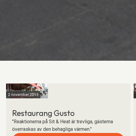
2 november 2015
Restaurang Gusto
"Reaktionerna på Sit & Heat är trevliga, gästerna
överraskas av den behagliga värmen."