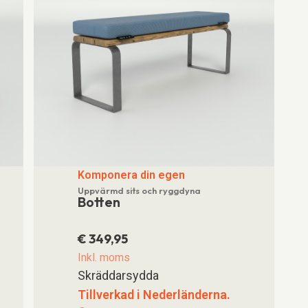
Komponera din egen
Uppvärmd sits och ryggdyna
Botten
€
349,95
Inkl. moms
Skräddarsydda
Tillverkad i Nederländerna.