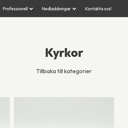
Professionell
Nedladdningar
Kontakta oss!
Kyrkor
Tillbaka till kategorier