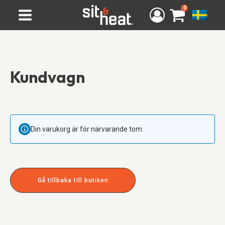
0
Kundvagn
Din varukorg är för närvarande tom.
Gå tillbaka till butiken