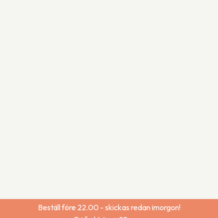
Beställ före 22.00 - skickas redan imorgon!