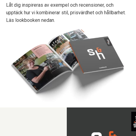
Låt dig inspireras av exempel och recensioner, och
upptäck hur vi kombinerar stil, prisvärdhet och hållbarhet.
Läs lookbooken nedan.