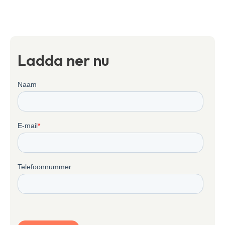
Ladda ner nu