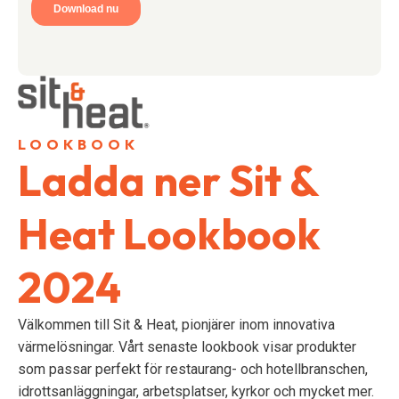
LOOKBOOK
Ladda ner Sit &
Heat Lookbook
2024
Välkommen till Sit & Heat, pionjärer inom innovativa
värmelösningar. Vårt senaste lookbook visar produkter
som passar perfekt för restaurang- och hotellbranschen,
idrottsanläggningar, arbetsplatser, kyrkor och mycket mer.