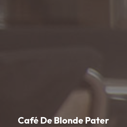
Café De Blonde Pater