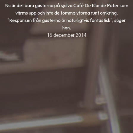
Nu är det bara gästerna på själva Café De Blonde Pater som
värms upp och inte de tomma ytorna runt omkring.
"Responsen från gästerna är naturligtvis fantastisk", säger
han.
16 december 2014