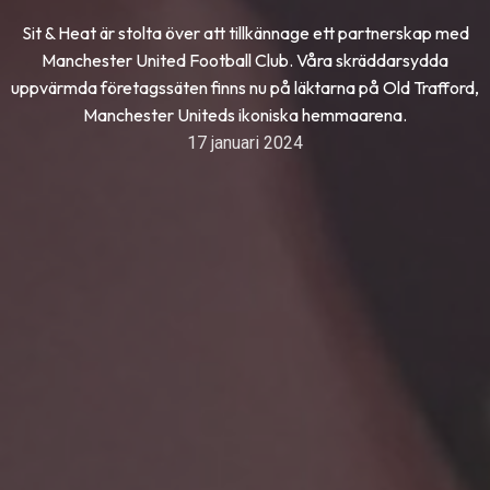
Sit & Heat är stolta över att tillkännage ett partnerskap med
Manchester United Football Club. Våra skräddarsydda
uppvärmda företagssäten finns nu på läktarna på Old Trafford,
Manchester Uniteds ikoniska hemmaarena.
17 januari 2024