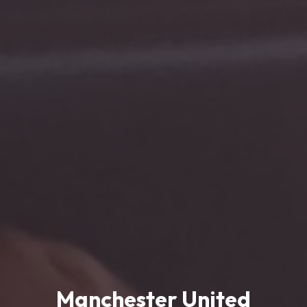
Manchester United