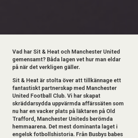
Vad har Sit & Heat och Manchester United
gemensamt? Båda lagen vet hur man eldar
på när det verkligen gäller.
Sit & Heat är stolta över att tillkännage ett
fantastiskt partnerskap med Manchester
United Football Club. Vi har skapat
skräddarsydda uppvärmda affärssäten som
nu har en vacker plats på läktaren på Old
Trafford, Manchester Uniteds berömda
hemmaarena. Det mest dominanta laget i
engelsk fotbollshistoria. Från Busbys babes