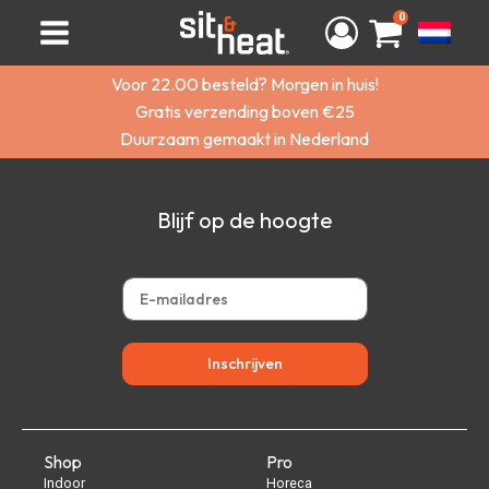
0
Voor 22.00 besteld? Morgen in huis!
Gratis verzending boven €25
Duurzaam gemaakt in Nederland
Blijf op de hoogte
Inschrijven
Shop
Pro
Indoor
Horeca