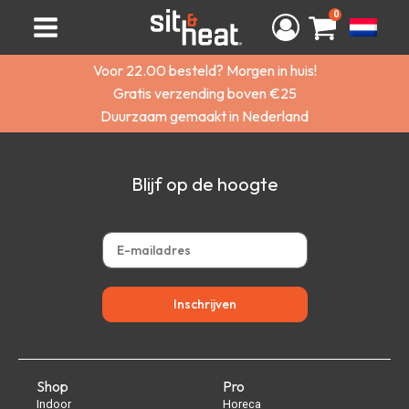
0
Voor 22.00 besteld? Morgen in huis!
Gratis verzending boven €25
Duurzaam gemaakt in Nederland
Blijf op de hoogte
Inschrijven
Shop
Pro
Indoor
Horeca