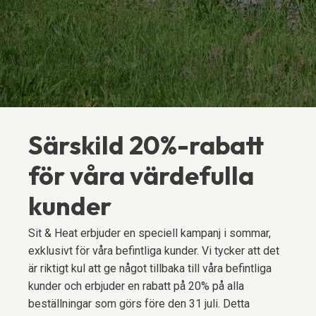
Särskild 20%-rabatt
för våra värdefulla
kunder
Sit & Heat erbjuder en speciell kampanj i sommar,
exklusivt för våra befintliga kunder. Vi tycker att det
är riktigt kul att ge något tillbaka till våra befintliga
kunder och erbjuder en rabatt på 20% på alla
beställningar som görs före den 31 juli. Detta