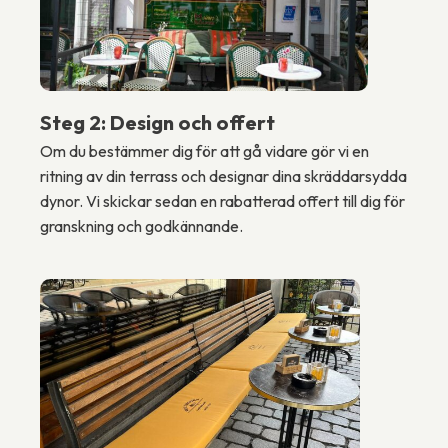
Steg 2: Design och offert
Om du bestämmer dig för att gå vidare gör vi en
ritning av din terrass och designar dina skräddarsydda
dynor. Vi skickar sedan en rabatterad offert till dig för
granskning och godkännande.