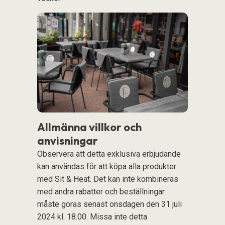
Allmänna villkor och
anvisningar
Observera att detta exklusiva erbjudande
kan användas för att köpa alla produkter
med Sit & Heat. Det kan inte kombineras
med andra rabatter och beställningar
måste göras senast onsdagen den 31 juli
2024 kl. 18.00. Missa inte detta