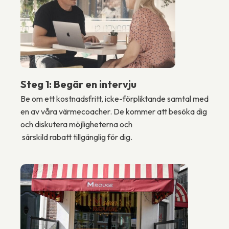
Steg 1: Begär en intervju
Be om ett kostnadsfritt, icke-förpliktande samtal med
en av våra värmecoacher. De kommer att besöka dig
och diskutera möjligheterna och
särskild rabatt tillgänglig för dig.