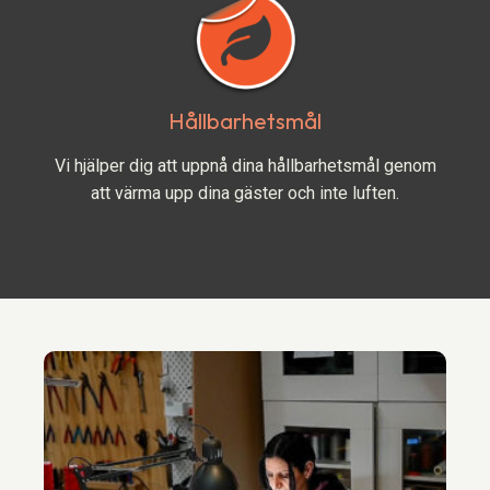
Hållbarhetsmål
Vi hjälper dig att uppnå dina hållbarhetsmål genom
att värma upp dina gäster och inte luften.