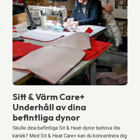
Sitt & Värm Care+
Underhåll av dina
befintliga dynor
Skulle dina befintliga Sit & Heat-dynor behöva lite
kärlek? Med Sit & Heat Care+ kan du koncentrera dig