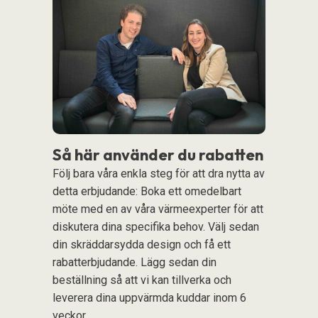
Så här använder du rabatten
Följ bara våra enkla steg för att dra nytta av
detta erbjudande: Boka ett omedelbart
möte med en av våra värmeexperter för att
diskutera dina specifika behov. Välj sedan
din skräddarsydda design och få ett
rabatterbjudande. Lägg sedan din
beställning så att vi kan tillverka och
leverera dina uppvärmda kuddar inom 6
veckor.