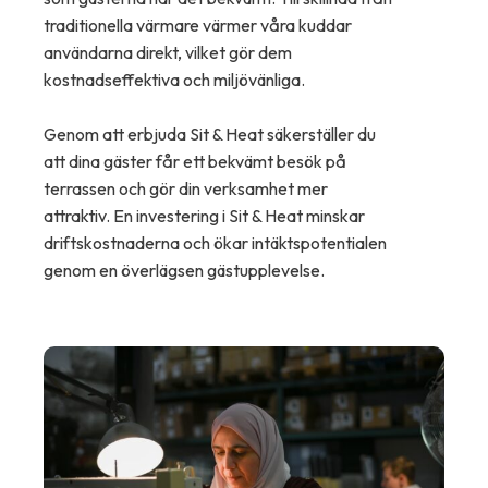
traditionella värmare värmer våra kuddar
användarna direkt, vilket gör dem
kostnadseffektiva och miljövänliga.
Genom att erbjuda Sit & Heat säkerställer du
att dina gäster får ett bekvämt besök på
terrassen och gör din verksamhet mer
attraktiv. En investering i Sit & Heat minskar
driftskostnaderna och ökar intäktspotentialen
genom en överlägsen gästupplevelse.