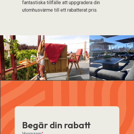
fantastiska tillfälle att uppgradera din
utomhusvärme till ett rabatterat pris.
Begär din rabatt