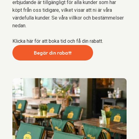
erbjudande är tillgängligt för alla kunder som har
köpt från oss tidigare, vilket visar att ni är våra
värdefulla kunder. Se våra villkor och bestämmelser
nedan.
Klicka här för att boka tid och få din rabatt.
Begär din rabatt