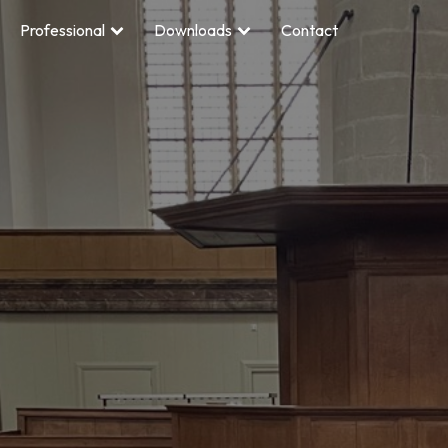
Professional
Downloads
Contact