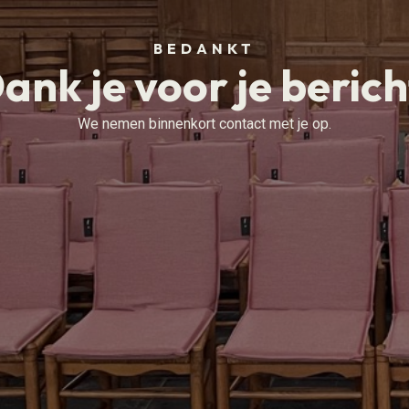
BEDANKT
ank je voor je berich
We nemen binnenkort contact met je op.