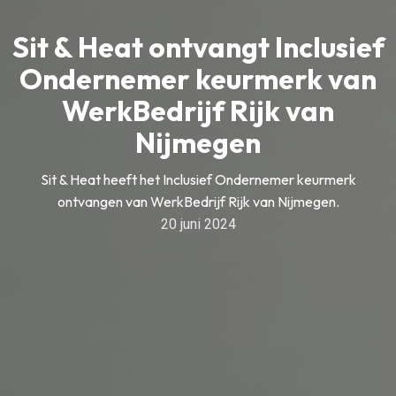
Sit & Heat ontvangt Inclusief
Ondernemer keurmerk van
WerkBedrijf Rijk van
Nijmegen
Sit & Heat heeft het Inclusief Ondernemer keurmerk
ontvangen van WerkBedrijf Rijk van Nijmegen.
20 juni 2024