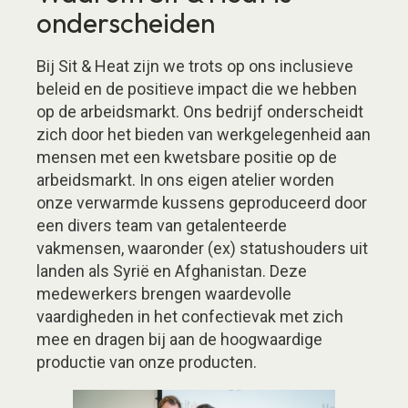
onderscheiden
Bij Sit & Heat zijn we trots op ons inclusieve
beleid en de positieve impact die we hebben
op de arbeidsmarkt. Ons bedrijf onderscheidt
zich door het bieden van werkgelegenheid aan
mensen met een kwetsbare positie op de
arbeidsmarkt. In ons eigen atelier worden
onze verwarmde kussens geproduceerd door
een divers team van getalenteerde
vakmensen, waaronder (ex) statushouders uit
landen als Syrië en Afghanistan. Deze
medewerkers brengen waardevolle
vaardigheden in het confectievak met zich
mee en dragen bij aan de hoogwaardige
productie van onze producten.