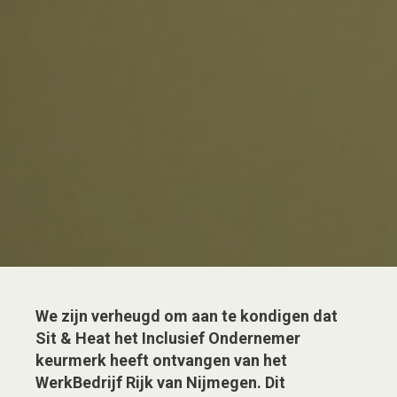
We zijn verheugd om aan te kondigen dat
Sit & Heat het Inclusief Ondernemer
keurmerk heeft ontvangen van het
WerkBedrijf Rijk van Nijmegen. Dit