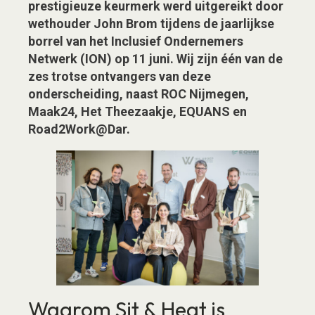
prestigieuze keurmerk werd uitgereikt door
wethouder John Brom tijdens de jaarlijkse
borrel van het Inclusief Ondernemers
Netwerk (ION) op 11 juni. Wij zijn één van de
zes trotse ontvangers van deze
onderscheiding, naast ROC Nijmegen,
Maak24, Het Theezaakje, EQUANS en
Road2Work@Dar.
Waarom Sit & Heat is