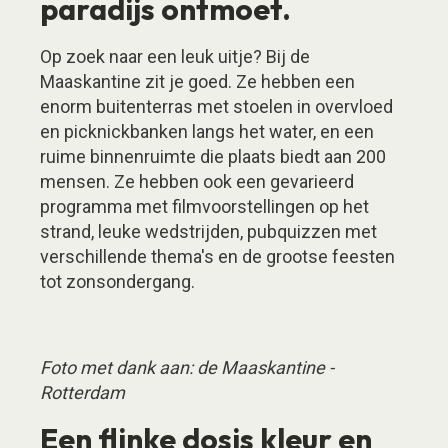
paradijs ontmoet.
Op zoek naar een leuk uitje? Bij de
Maaskantine zit je goed. Ze hebben een
enorm buitenterras met stoelen in overvloed
en picknickbanken langs het water, en een
ruime binnenruimte die plaats biedt aan 200
mensen. Ze hebben ook een gevarieerd
programma met filmvoorstellingen op het
strand, leuke wedstrijden, pubquizzen met
verschillende thema's en de grootse feesten
tot zonsondergang.
Foto met dank aan: de Maaskantine -
Rotterdam
Een flinke dosis kleur en