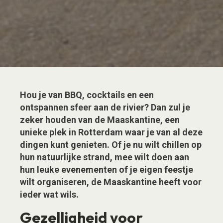
Hou je van BBQ, cocktails en een
ontspannen sfeer aan de rivier? Dan zul je
zeker houden van de Maaskantine, een
unieke plek in Rotterdam waar je van al deze
dingen kunt genieten. Of je nu wilt chillen op
hun natuurlijke strand, mee wilt doen aan
hun leuke evenementen of je eigen feestje
wilt organiseren, de Maaskantine heeft voor
ieder wat wils.
Gezelligheid voor