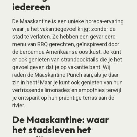
iedereen
De Maaskantine is een unieke horeca-ervaring
waar je het vakantiegevoel krijgt zonder de
stad te verlaten. Ze hebben een gevarieerd
menu van BBQ gerechten, geïnspireerd door
de beroemde Amerikaanse oostkust. Je kunt
er ook genieten van strandcocktails die je het
gevoel geven dat je op vakantie bent. Wij
raden de Maaskantine Punch aan, als je daar
zin in hebt! Maar je kunt ook genieten van hun
verfrissende limonades en smoothies terwijl
je ontspant op hun prachtige terras aan de
rivier.
De Maaskantine: waar
het stadsleven het