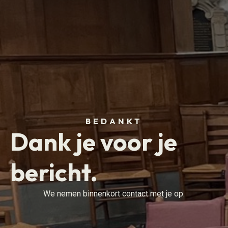
BEDANKT
Dank je voor je
bericht.
We nemen binnenkort contact met je op.