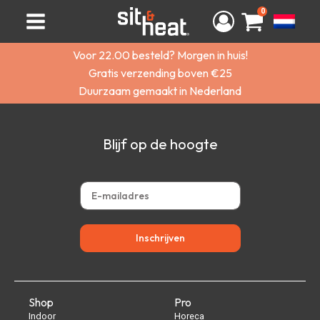
0
Voor 22.00 besteld? Morgen in huis!
Gratis verzending boven €25
Duurzaam gemaakt in Nederland
Blijf op de hoogte
Inschrijven
Shop
Pro
Indoor
Horeca