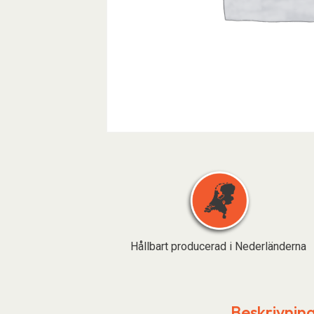
Hållbart producerad i Nederländerna
Beskrivnin