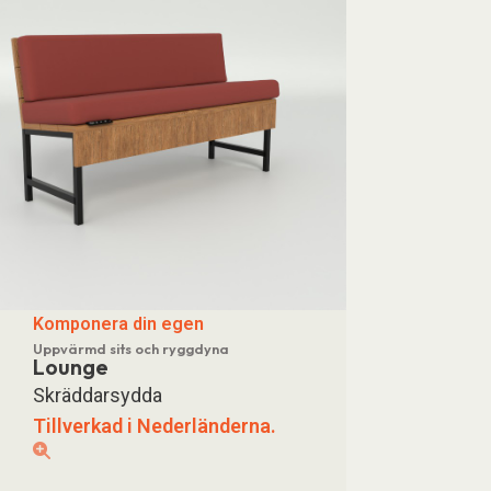
Komponera din egen
Uppvärmd sits och ryggdyna
Lounge
Skräddarsydda
Tillverkad i Nederländerna.