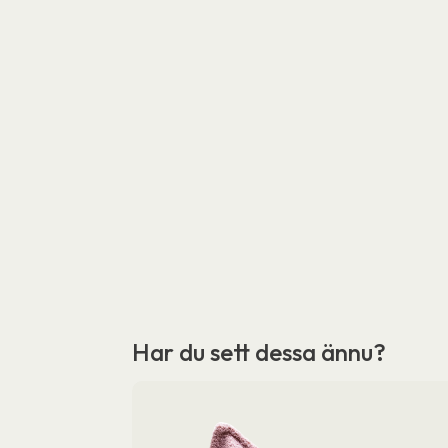
Har du sett dessa ännu?