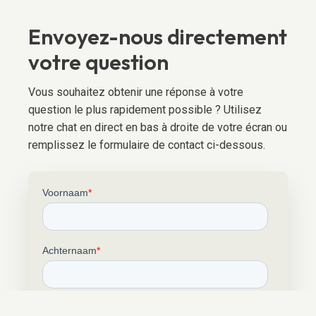
Envoyez-nous directement
votre question
Vous souhaitez obtenir une réponse à votre
question le plus rapidement possible ? Utilisez
notre chat en direct en bas à droite de votre écran ou
remplissez le formulaire de contact ci-dessous.