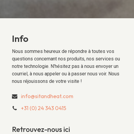
Info
Nous sommes heureux de répondre à toutes vos
questions concernant nos produits, nos services ou
notre technologie. N'hésitez pas à nous envoyer un
courriel, à nous appeler ou à passer nous voir. Nous
nous réjouissons de votre visite !
info@sitandheat.com
+31 (0) 24 343 0415
Retrouvez-nous ici