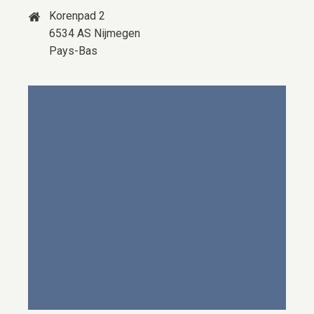
Korenpad 2
6534 AS Nijmegen
Pays-Bas