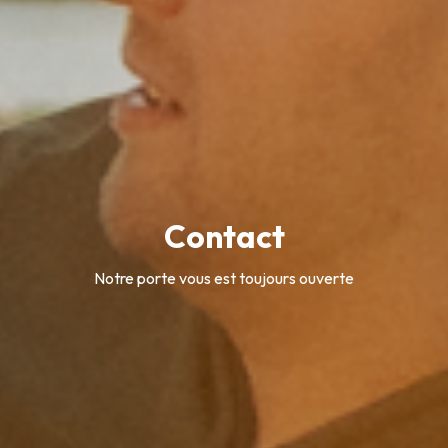
Contact
Notre porte vous est toujours ouverte