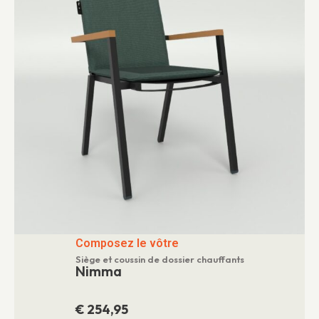
Composez le vôtre
Siège et coussin de dossier chauffants
Nimma
€
254,95