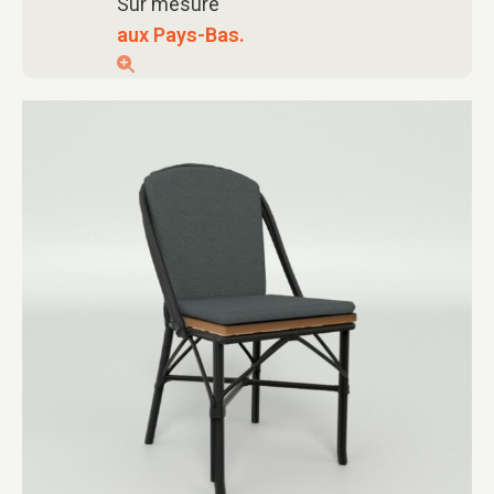
Sur mesure
aux Pays-Bas.