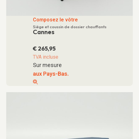
Composez le vôtre
Siège et coussin de dossier chauffants
Cannes
€
265,95
TVA incluse
Sur mesure
aux Pays-Bas.