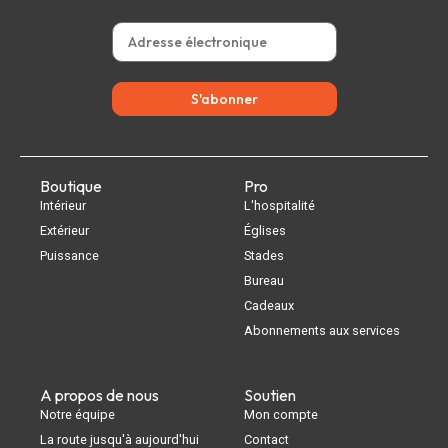
S'abonner
Boutique
Pro
Intérieur
L'hospitalité
Extérieur
Églises
Puissance
Stades
Bureau
Cadeaux
Abonnements aux services
A propos de nous
Soutien
Notre équipe
Mon compte
La route jusqu'à aujourd'hui
Contact