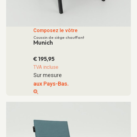
Composez le vôtre
Coussin de siège chauffant
Munich
€
195,95
TVA incluse
Sur mesure
aux Pays-Bas.