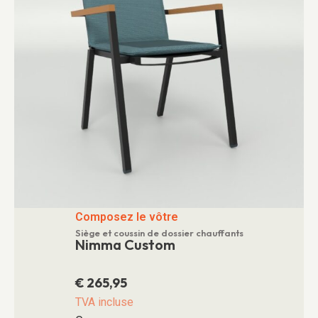
Composez le vôtre
Siège et coussin de dossier chauffants
Nimma Custom
€
265,95
TVA incluse