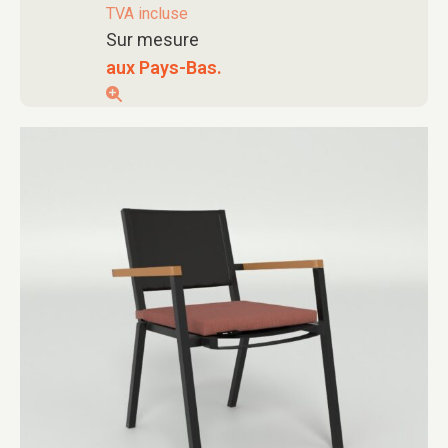
TVA incluse
Sur mesure
aux Pays-Bas.