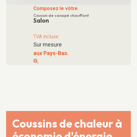
Composez le vôtre
Coussin de canapé chauffant
Salon
TVA incluse
Sur mesure
aux Pays-Bas.
Coussins de chaleur à
économie d'énergie