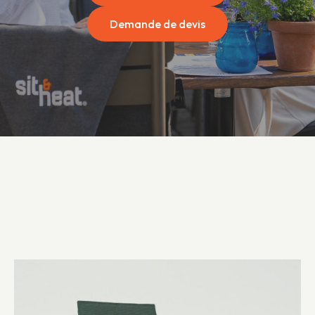
Demande de devis