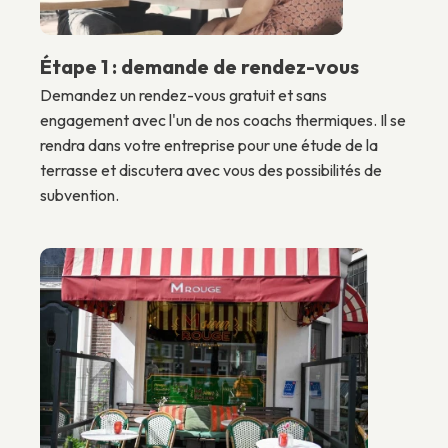
Étape 1 : demande de rendez-vous
Demandez un rendez-vous gratuit et sans
engagement avec l'un de nos coachs thermiques. Il se
rendra dans votre entreprise pour une étude de la
terrasse et discutera avec vous des possibilités de
subvention.