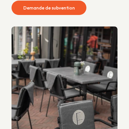
Demande de subvention