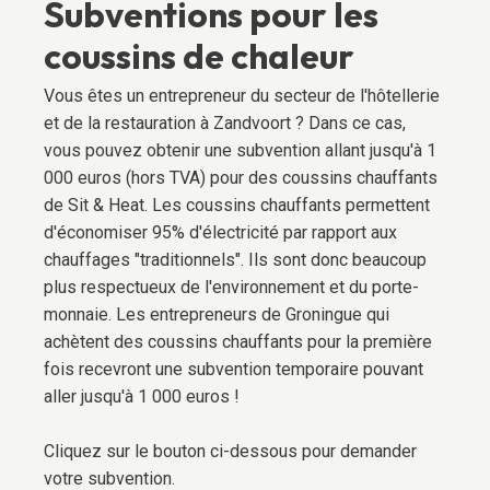
Subventions pour les
coussins de chaleur
Vous êtes un entrepreneur du secteur de l'hôtellerie
et de la restauration à Zandvoort ? Dans ce cas,
vous pouvez obtenir une subvention allant jusqu'à 1
000 euros (hors TVA) pour des coussins chauffants
de Sit & Heat. Les coussins chauffants permettent
d'économiser 95% d'électricité par rapport aux
chauffages "traditionnels". Ils sont donc beaucoup
plus respectueux de l'environnement et du porte-
monnaie. Les entrepreneurs de Groningue qui
achètent des coussins chauffants pour la première
fois recevront une subvention temporaire pouvant
aller jusqu'à 1 000 euros !
Cliquez sur le bouton ci-dessous pour demander
votre subvention.