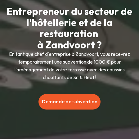
Entrepreneur du secteur de
l'hôtellerie et de la
restauration
à Zandvoort ?
En tant que chef d'entreprise à Zandvoort, vous recevrez
temporairement une subvention de 1000 € pour
l'aménagement de votre terrasse avec des coussins
chauffants de Sit & Heat !
Demande de subvention