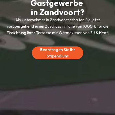
Gastgewerbe
in Zandvoort?
Als Unternehmer in Zandvoort erhalten Sie jetzt
vorübergehend einen Zuschuss in Höhe von 1000 € für die
Einrichtung Ihrer Terrasse mit Wärmekissen von Sit & Heat!
Beantragen Sie Ihr
Stipendium