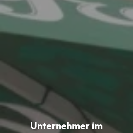
Unternehmer im