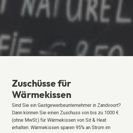
Zuschüsse für
Wärmekissen
Sind Sie ein Gastgewerbeunternehmer in Zandvoort?
Dann können Sie einen Zuschuss von bis zu 1000 €
(ohne MwSt.) für Wärmekissen von Sit & Heat
erhalten. Wärmekissen sparen 95% an Strom im