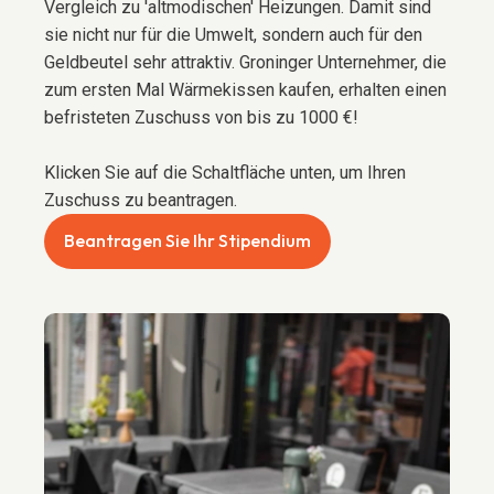
Vergleich zu 'altmodischen' Heizungen. Damit sind
sie nicht nur für die Umwelt, sondern auch für den
Geldbeutel sehr attraktiv. Groninger Unternehmer, die
zum ersten Mal Wärmekissen kaufen, erhalten einen
befristeten Zuschuss von bis zu 1000 €!
Klicken Sie auf die Schaltfläche unten, um Ihren
Zuschuss zu beantragen.
Beantragen Sie Ihr Stipendium