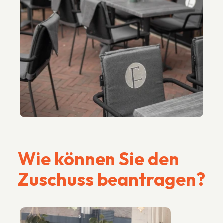
Wie können Sie den
Zuschuss beantragen?