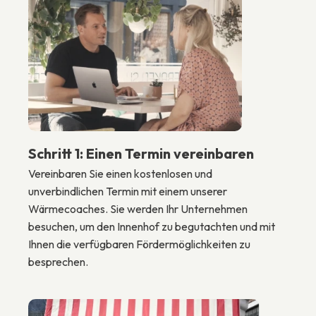
Schritt 1: Einen Termin vereinbaren
Vereinbaren Sie einen kostenlosen und
unverbindlichen Termin mit einem unserer
Wärmecoaches. Sie werden Ihr Unternehmen
besuchen, um den Innenhof zu begutachten und mit
Ihnen die verfügbaren Fördermöglichkeiten zu
besprechen.