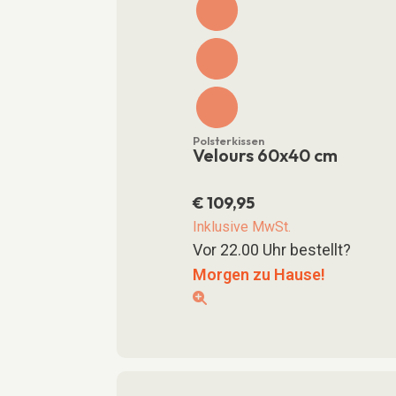
Polsterkissen
Velours 60x40 cm
€
109,95
Inklusive MwSt.
Vor 22.00 Uhr bestellt?
Morgen zu Hause!