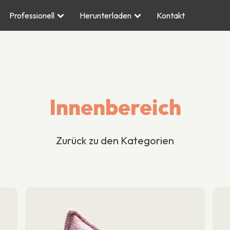
Professionell
Herunterladen
Kontakt
Innenbereich
Zurück zu den Kategorien