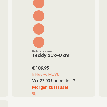
Polsterkissen
Teddy 60x40 cm
€
109,95
Inklusive MwSt.
Vor 22.00 Uhr bestellt?
Morgen zu Hause!