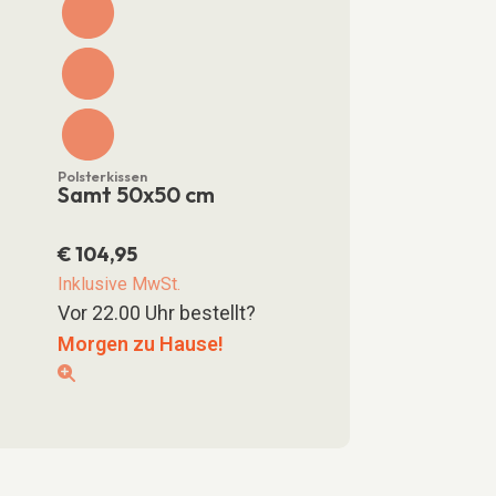
Polsterkissen
Samt 50x50 cm
€
104,95
Inklusive MwSt.
Vor 22.00 Uhr bestellt?
Morgen zu Hause!