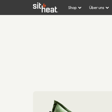
Shop
Über uns