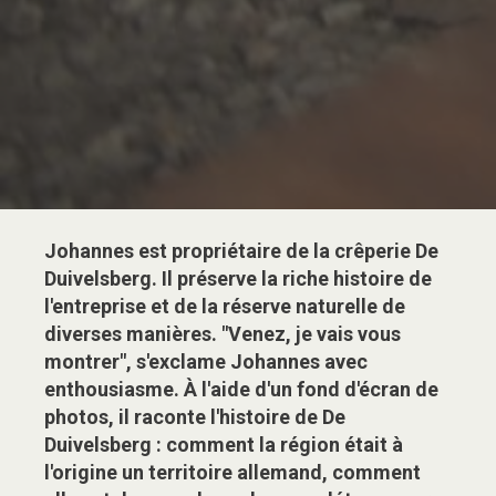
Johannes est propriétaire de la crêperie De
Duivelsberg. Il préserve la riche histoire de
l'entreprise et de la réserve naturelle de
diverses manières. "Venez, je vais vous
montrer", s'exclame Johannes avec
enthousiasme. À l'aide d'un fond d'écran de
photos, il raconte l'histoire de De
Duivelsberg : comment la région était à
l'origine un territoire allemand, comment