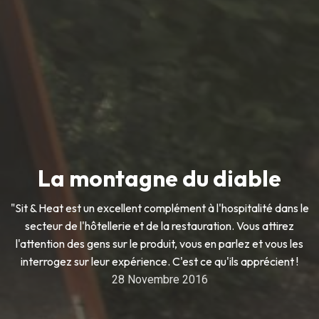
La montagne du diable
"Sit & Heat est un excellent complément à l'hospitalité dans le
secteur de l'hôtellerie et de la restauration. Vous attirez
l'attention des gens sur le produit, vous en parlez et vous les
interrogez sur leur expérience. C'est ce qu'ils apprécient !
28 Novembre 2016