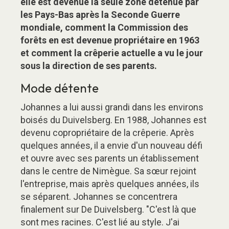
elle est devenue la seule zone détenue par
les Pays-Bas après la Seconde Guerre
mondiale, comment la Commission des
forêts en est devenue propriétaire en 1963
et comment la crêperie actuelle a vu le jour
sous la direction de ses parents.
Mode détente
Johannes a lui aussi grandi dans les environs
boisés du Duivelsberg. En 1988, Johannes est
devenu copropriétaire de la crêperie. Après
quelques années, il a envie d'un nouveau défi
et ouvre avec ses parents un établissement
dans le centre de Nimègue. Sa sœur rejoint
l'entreprise, mais après quelques années, ils
se séparent. Johannes se concentrera
finalement sur De Duivelsberg. "C'est là que
sont mes racines. C'est lié au style. J'ai