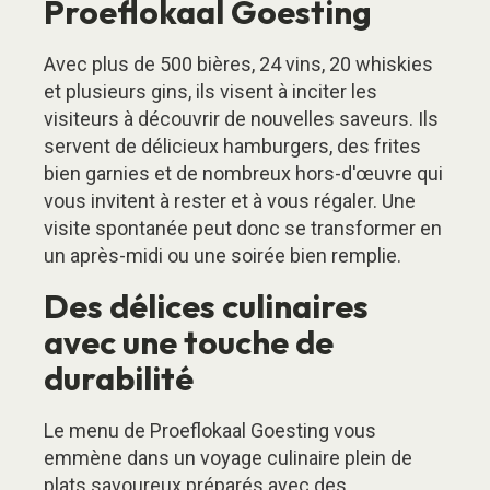
Proeflokaal Goesting
Avec plus de 500 bières, 24 vins, 20 whiskies
et plusieurs gins, ils visent à inciter les
visiteurs à découvrir de nouvelles saveurs. Ils
servent de délicieux hamburgers, des frites
bien garnies et de nombreux hors-d'œuvre qui
vous invitent à rester et à vous régaler. Une
visite spontanée peut donc se transformer en
un après-midi ou une soirée bien remplie.
Des délices culinaires
avec une touche de
durabilité
Le menu de Proeflokaal Goesting vous
emmène dans un voyage culinaire plein de
plats savoureux préparés avec des