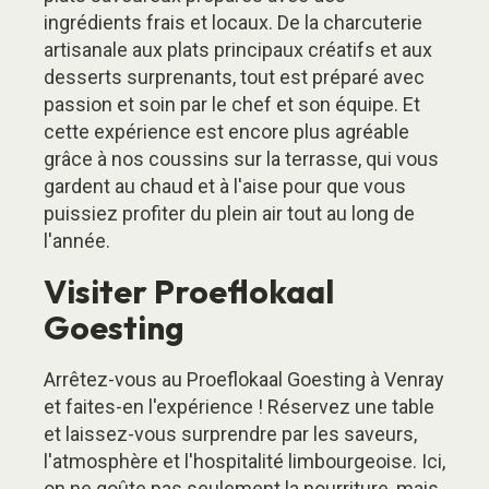
ingrédients frais et locaux. De la charcuterie
artisanale aux plats principaux créatifs et aux
desserts surprenants, tout est préparé avec
passion et soin par le chef et son équipe. Et
cette expérience est encore plus agréable
grâce à nos coussins sur la terrasse, qui vous
gardent au chaud et à l'aise pour que vous
puissiez profiter du plein air tout au long de
l'année.
Visiter Proeflokaal
Goesting
Arrêtez-vous au Proeflokaal Goesting à Venray
et faites-en l'expérience ! Réservez une table
et laissez-vous surprendre par les saveurs,
l'atmosphère et l'hospitalité limbourgeoise. Ici,
on ne goûte pas seulement la nourriture, mais