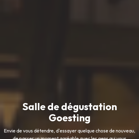
Salle de dégustation
Goesting
Envie de vous détendre, d'essayer quelque chose de nouveau,
de passer un moment agréable avec les gens qui vous