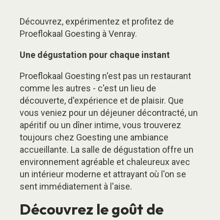
Découvrez, expérimentez et profitez de
Proeflokaal Goesting à Venray.
Une dégustation pour chaque instant
Proeflokaal Goesting n'est pas un restaurant
comme les autres - c'est un lieu de
découverte, d'expérience et de plaisir. Que
vous veniez pour un déjeuner décontracté, un
apéritif ou un dîner intime, vous trouverez
toujours chez Goesting une ambiance
accueillante. La salle de dégustation offre un
environnement agréable et chaleureux avec
un intérieur moderne et attrayant où l'on se
sent immédiatement à l'aise.
Découvrez le goût de