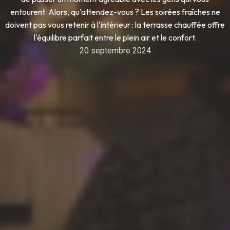
entourent. Alors, qu'attendez-vous ? Les soirées fraîches ne
doivent pas vous retenir à l'intérieur : la terrasse chauffée offre
l'équilibre parfait entre le plein air et le confort.
20 septembre 2024