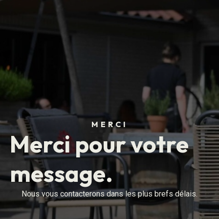
MERCI
Merci pour votre
message.
Nous vous contacterons dans les plus brefs délais.