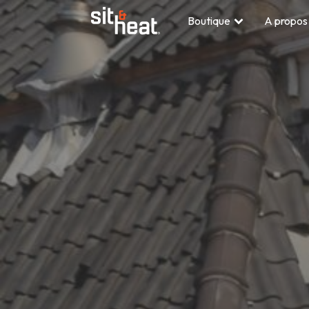
Boutique
A propos