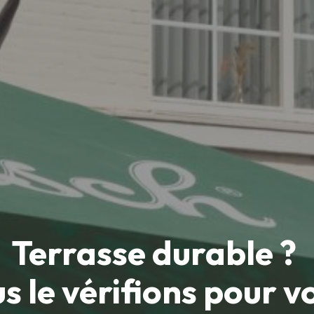
Terrasse durable ?
s le vérifions pour vo