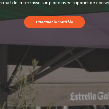
ratuit de la terrasse sur place avec rapport de consei
Effectuer le contrôle