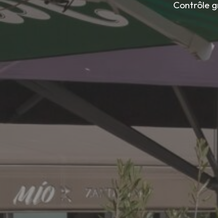
Contrôle g