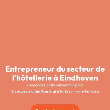
Entrepreneur du secteur de
l'hôtellerie à Eindhoven
Demandez votre subvention pour
8 coussins chauffants gratuits
sur votre terrasse