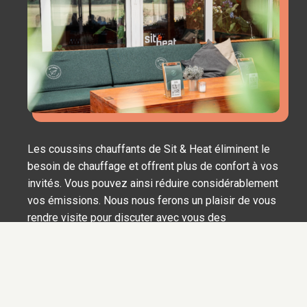
Les coussins chauffants de Sit & Heat éliminent le
besoin de chauffage et offrent plus de confort à vos
invités. Vous pouvez ainsi réduire considérablement
vos émissions. Nous nous ferons un plaisir de vous
rendre visite pour discuter avec vous des
possibilités. Souhaitez-vous bénéficier de cette
subvention ? Nous vous aiderons à remplir cette
demande.