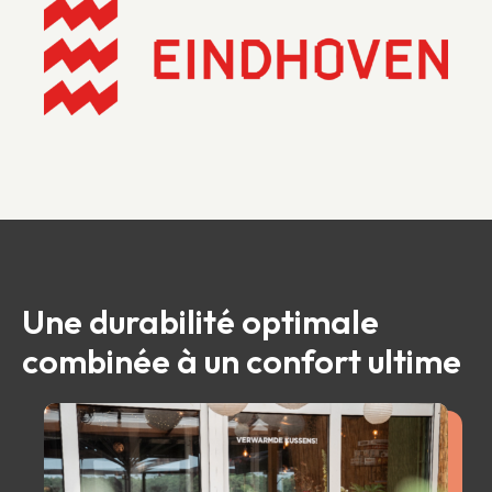
Une durabilité optimale
combinée à un confort ultime