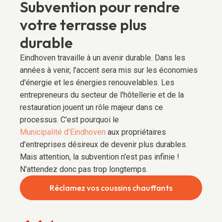
Subvention pour rendre
votre terrasse plus
durable
Eindhoven travaille à un avenir durable. Dans les
années à venir, l'accent sera mis sur les économies
d'énergie et les énergies renouvelables. Les
entrepreneurs du secteur de l'hôtellerie et de la
restauration jouent un rôle majeur dans ce
processus. C'est pourquoi le
Municipalité d'Eindhoven
aux propriétaires
d'entreprises désireux de devenir plus durables.
Mais attention, la subvention n'est pas infinie !
N'attendez donc pas trop longtemps.
Réclamez vos coussins chauffants