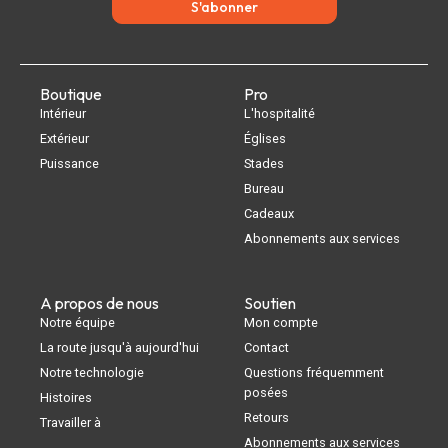
S'abonner
Boutique
Pro
Intérieur
L'hospitalité
Extérieur
Églises
Puissance
Stades
Bureau
Cadeaux
Abonnements aux services
A propos de nous
Soutien
Notre équipe
Mon compte
La route jusqu'à aujourd'hui
Contact
Notre technologie
Questions fréquemment
posées
Histoires
Retours
Travailler à
Abonnements aux services