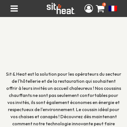
0
Sit & Heat est la solution pour les opérateurs du secteur
de l'hôtellerie et de la restauration qui souhaitent
offrir à leurs invités un accueil chaleureux ! Nos coussins
chauffants ne sont pas seulement confortables pour
vos invités, ils sont également économes en énergie et
respectueux de l'environnement. Le coussin idéal pour
vos chaises et canapés ! Découvrez dès maintenant
comment notre technologie innovante peut faire