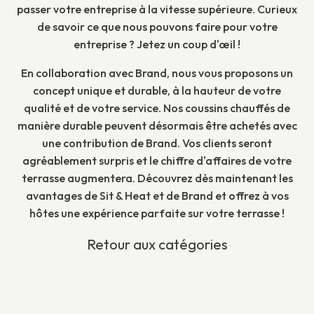
passer votre entreprise à la vitesse supérieure. Curieux
de savoir ce que nous pouvons faire pour votre
entreprise ? Jetez un coup d'œil !
En collaboration avec Brand, nous vous proposons un
concept unique et durable, à la hauteur de votre
qualité et de votre service. Nos coussins chauffés de
manière durable peuvent désormais être achetés avec
une contribution de Brand. Vos clients seront
agréablement surpris et le chiffre d'affaires de votre
terrasse augmentera. Découvrez dès maintenant les
avantages de Sit & Heat et de Brand et offrez à vos
hôtes une expérience parfaite sur votre terrasse !
Retour aux catégories