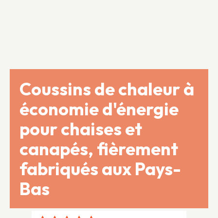
Coussins de chaleur à
économie d'énergie
pour chaises et
canapés, fièrement
fabriqués aux Pays-
Bas