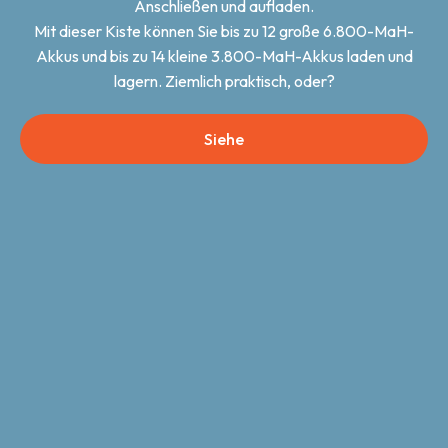
Anschließen und aufladen.
Mit dieser Kiste können Sie bis zu 12 große 6.800-MaH-
Akkus und bis zu 14 kleine 3.800-MaH-Akkus laden und
lagern. Ziemlich praktisch, oder?
Siehe