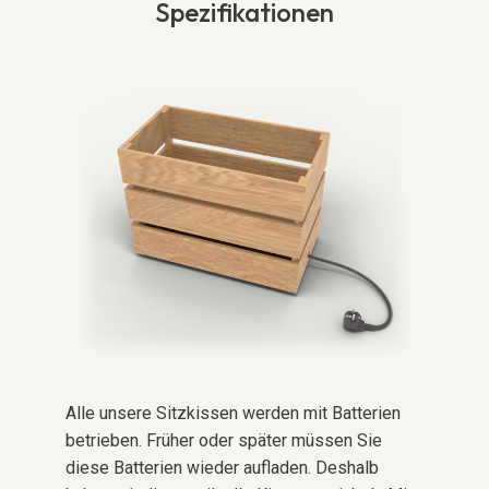
Spezifikationen
Alle unsere Sitzkissen werden mit Batterien
betrieben. Früher oder später müssen Sie
diese Batterien wieder aufladen. Deshalb