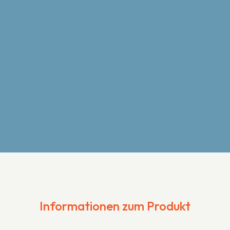
Informationen zum Produkt