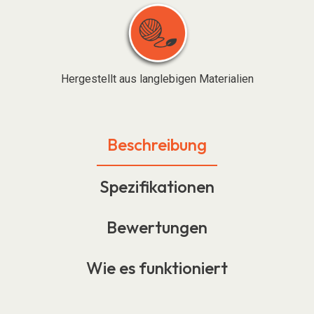
Hergestellt aus langlebigen Materialien
Beschreibung
Spezifikationen
Bewertungen
Wie es funktioniert