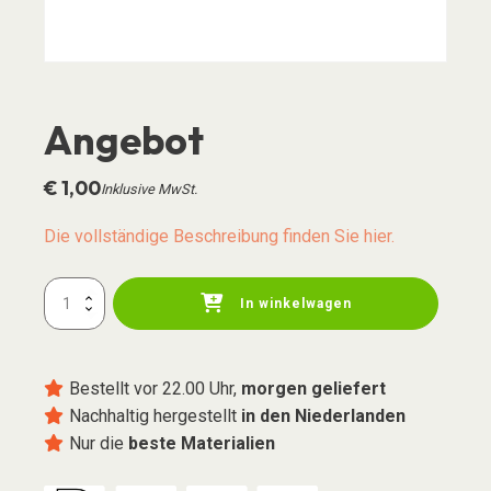
Angebot
€
1,00
Inklusive MwSt.
Die vollständige Beschreibung finden Sie hier.
Offer
In winkelwagen
Menge
Bestellt vor 22.00 Uhr,
morgen geliefert
Nachhaltig hergestellt
in den Niederlanden
Nur die
beste Materialien