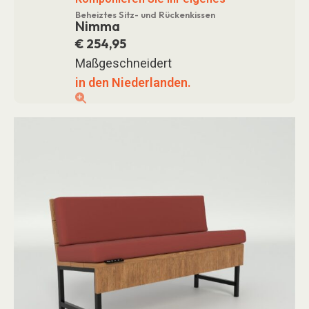
Beheiztes Sitz- und Rückenkissen
Nimma
€
254,95
Maßgeschneidert
in den Niederlanden.