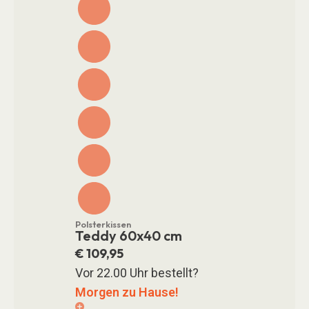
Polsterkissen
Teddy 60x40 cm
€
109,95
Vor 22.00 Uhr bestellt?
Morgen zu Hause!