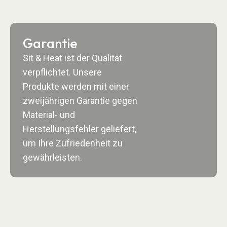
Garantie
Sit & Heat ist der Qualität
verpflichtet. Unsere
Produkte werden mit einer
zweijährigen Garantie gegen
Material- und
Herstellungsfehler geliefert,
um Ihre Zufriedenheit zu
gewährleisten.