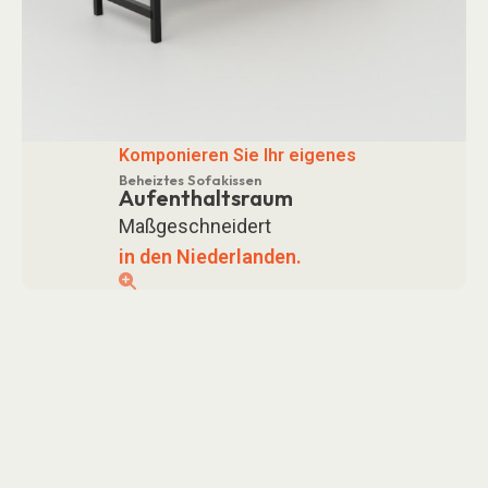
Komponieren Sie Ihr eigenes
Beheiztes Sofakissen
Aufenthaltsraum
Maßgeschneidert
in den Niederlanden.