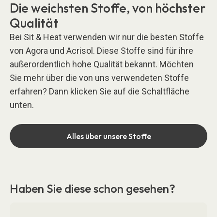
Die weichsten Stoffe, von höchster
Qualität
Bei Sit & Heat verwenden wir nur die besten Stoffe
von Agora und Acrisol. Diese Stoffe sind für ihre
außerordentlich hohe Qualität bekannt. Möchten
Sie mehr über die von uns verwendeten Stoffe
erfahren? Dann klicken Sie auf die Schaltfläche
unten.
Alles über unsere Stoffe
Haben Sie diese schon gesehen?