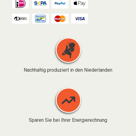
Nachhaltig produziert in den Niederlanden
Sparen Sie bei Ihrer Energierechnung