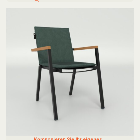
Komponieren Sie Ihr eigenes