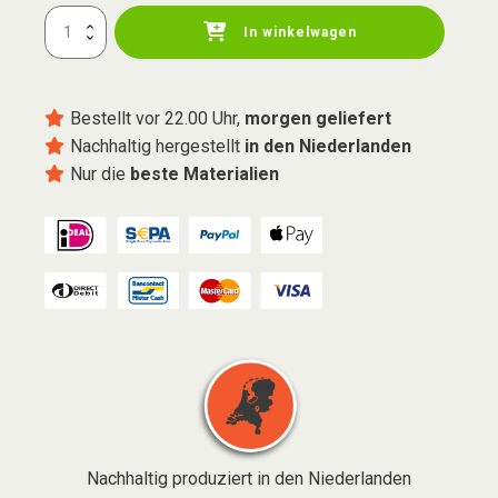
Batterij
In winkelwagen
6800
mAh
Menge
Bestellt vor 22.00 Uhr,
morgen geliefert
Nachhaltig hergestellt
in den Niederlanden
Nur die
beste Materialien
Nachhaltig produziert in den Niederlanden