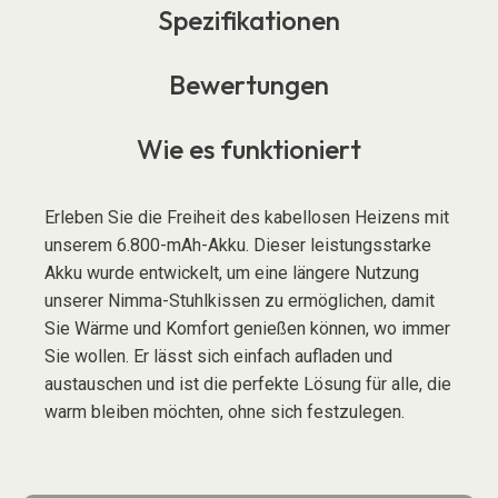
Spezifikationen
Bewertungen
Wie es funktioniert
Erleben Sie die Freiheit des kabellosen Heizens mit
unserem 6.800-mAh-Akku. Dieser leistungsstarke
Akku wurde entwickelt, um eine längere Nutzung
unserer Nimma-Stuhlkissen zu ermöglichen, damit
Sie Wärme und Komfort genießen können, wo immer
Sie wollen. Er lässt sich einfach aufladen und
austauschen und ist die perfekte Lösung für alle, die
warm bleiben möchten, ohne sich festzulegen.