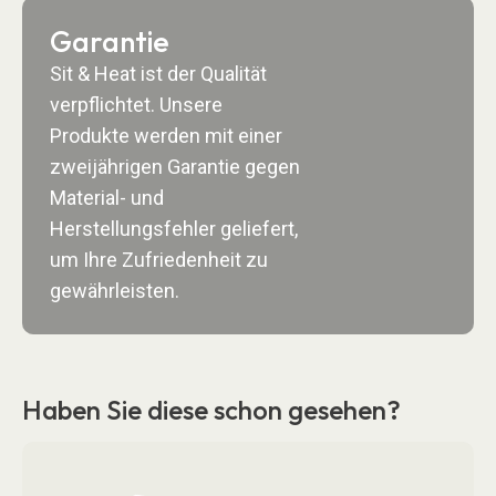
Garantie
Sit & Heat ist der Qualität
verpflichtet. Unsere
Produkte werden mit einer
zweijährigen Garantie gegen
Material- und
Herstellungsfehler geliefert,
um Ihre Zufriedenheit zu
gewährleisten.
Haben Sie diese schon gesehen?