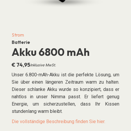
Strom
Batterie
Akku 6800 mAh
€
74,95
Inklusive MwSt.
Unser 6.800-mAh-Akku ist die perfekte Lösung, um
Sie über einen längeren Zeitraum warm zu halten.
Dieser schlanke Akku wurde so konzipiert, dass er
nahtlos in unser Nimma passt. Er liefert genug
Energie, um sicherzustellen, dass Ihr Kissen
stundenlang warm bleibt.
Die vollständige Beschreibung finden Sie hier.