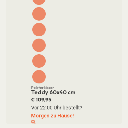
Polsterkissen
Teddy 60x40 cm
€
109,95
Vor 22.00 Uhr bestellt?
Morgen zu Hause!