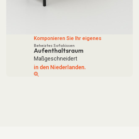
Komponieren Sie Ihr eigenes
Beheiztes Sofakissen
Aufenthaltsraum
Maßgeschneidert
in den Niederlanden.