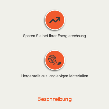
Sparen Sie bei Ihrer Energierechnung
Hergestellt aus langlebigen Materialien
Beschreibung