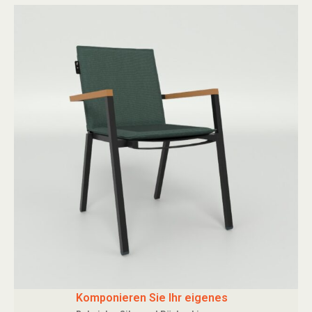
Komponieren Sie Ihr eigenes