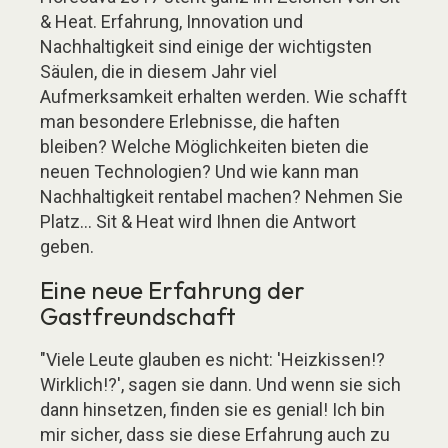
& Heat. Erfahrung, Innovation und
Nachhaltigkeit sind einige der wichtigsten
Säulen, die in diesem Jahr viel
Aufmerksamkeit erhalten werden. Wie schafft
man besondere Erlebnisse, die haften
bleiben? Welche Möglichkeiten bieten die
neuen Technologien? Und wie kann man
Nachhaltigkeit rentabel machen? Nehmen Sie
Platz... Sit & Heat wird Ihnen die Antwort
geben.
Eine neue Erfahrung der
Gastfreundschaft
"Viele Leute glauben es nicht: 'Heizkissen!?
Wirklich!?', sagen sie dann. Und wenn sie sich
dann hinsetzen, finden sie es genial! Ich bin
mir sicher, dass sie diese Erfahrung auch zu