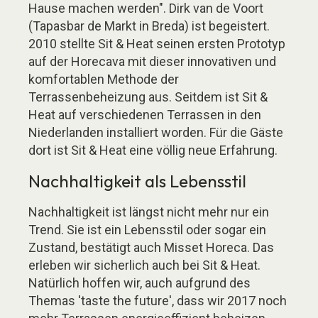
Hause machen werden". Dirk van de Voort
(Tapasbar de Markt in Breda) ist begeistert.
2010 stellte Sit & Heat seinen ersten Prototyp
auf der Horecava mit dieser innovativen und
komfortablen Methode der
Terrassenbeheizung aus. Seitdem ist Sit &
Heat auf verschiedenen Terrassen in den
Niederlanden installiert worden. Für die Gäste
dort ist Sit & Heat eine völlig neue Erfahrung.
Nachhaltigkeit als Lebensstil
Nachhaltigkeit ist längst nicht mehr nur ein
Trend. Sie ist ein Lebensstil oder sogar ein
Zustand, bestätigt auch Misset Horeca. Das
erleben wir sicherlich auch bei Sit & Heat.
Natürlich hoffen wir, auch aufgrund des
Themas 'taste the future', dass wir 2017 noch