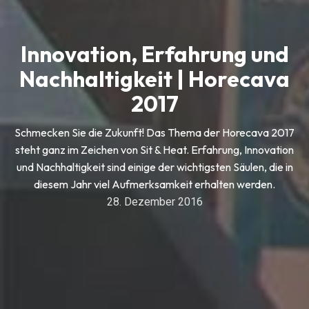
Innovation, Erfahrung und
Nachhaltigkeit | Horecava
2017
Schmecken Sie die Zukunft! Das Thema der Horecava 2017
steht ganz im Zeichen von Sit & Heat. Erfahrung, Innovation
und Nachhaltigkeit sind einige der wichtigsten Säulen, die in
diesem Jahr viel Aufmerksamkeit erhalten werden.
28. Dezember 2016