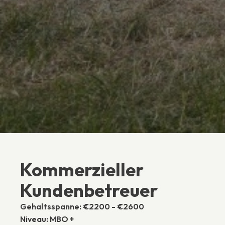
Kommerzieller
Kundenbetreuer
Gehaltsspanne:
€2200 - €2600
Niveau:
MBO +