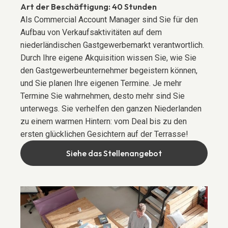
Art der Beschäftigung:
40 Stunden
Als Commercial Account Manager sind Sie für den
Aufbau von Verkaufsaktivitäten auf dem
niederländischen Gastgewerbemarkt verantwortlich.
Durch Ihre eigene Akquisition wissen Sie, wie Sie
den Gastgewerbeunternehmer begeistern können,
und Sie planen Ihre eigenen Termine. Je mehr
Termine Sie wahrnehmen, desto mehr sind Sie
unterwegs. Sie verhelfen den ganzen Niederlanden
zu einem warmen Hintern: vom Deal bis zu den
ersten glücklichen Gesichtern auf der Terrasse!
Siehe das Stellenangebot