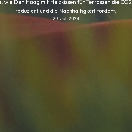
e, wie Den Haag mit Heizkissen für Terrassen die CO
reduziert und die Nachhaltigkeit fördert.
29. Juli 2024