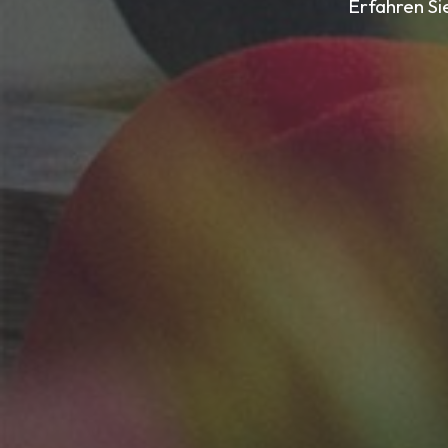
Erfahren Si