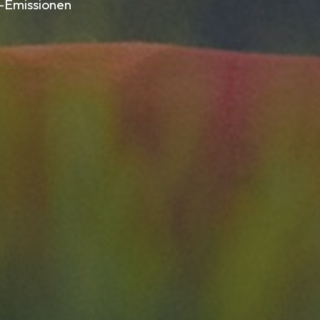
2-Emissionen