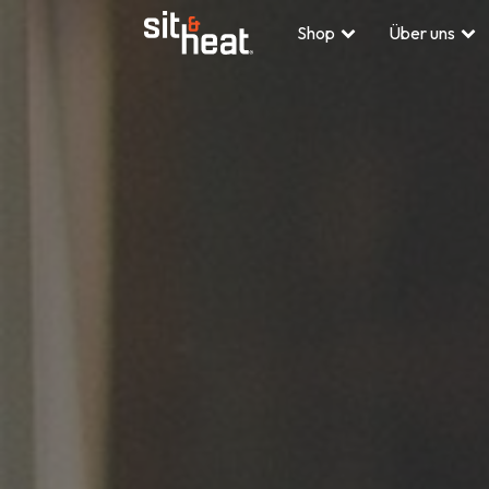
Shop
Über uns