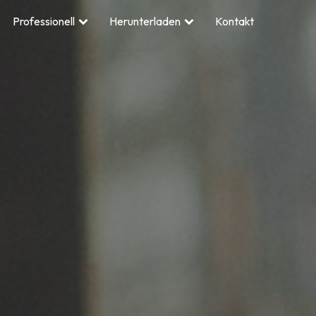
Professionell
Herunterladen
Kontakt