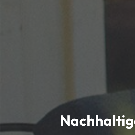
Nachhaltig