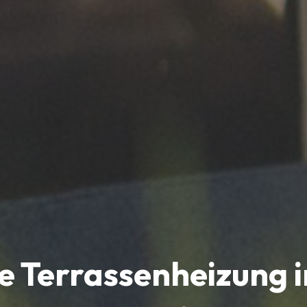
e Terrassenheizung 