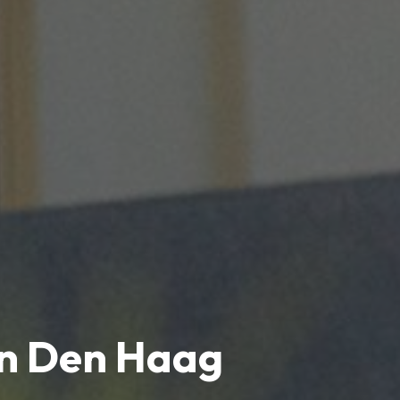
in Den Haag